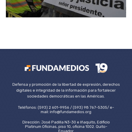
Defensa y promoción de la libertad de expresión, derechos
digitales e integridad de la información para fortalecer
sociedades democráticas en las Américas.
Teléfonos: (593) 2 601-9956 / (593) 98 767-5305/ e-
mail: info@fundamedios.org
Dirección: José Padilla N3-30 e Iñaquito, Edificio
Platinum Oficinas, piso 10, oficina 1002. Quito-
Ecuador