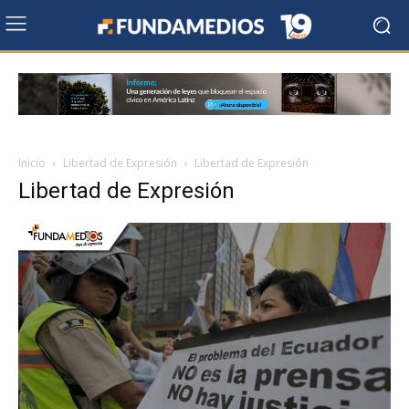
Inicio
Libertad de Expresión
Libertad de Expresión
Libertad de Expresión