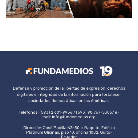
Defensa y promoción de la libertad de expresión, derechos
digitales e integridad de la información para fortalecer
sociedades democráticas en las Américas.
Teléfonos: (593) 2 601-9956 / (593) 98 767-5305/ e-
mail: info@fundamedios.org
Dirección: José Padilla N3-30 e Iñaquito, Edificio
Platinum Oficinas, piso 10, oficina 1002. Quito-
Ecuador