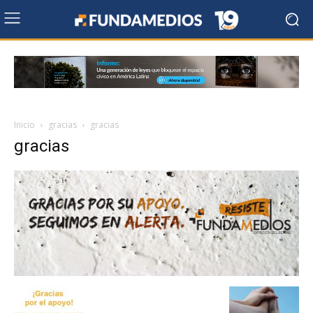
Inicio
gracias
gracias
gracias