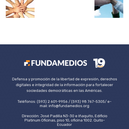
Defensa y promoción de la libertad de expresión, derechos
digitales e integridad de la información para fortalecer
sociedades democráticas en las Américas.
Teléfonos: (593) 2 601-9956 / (593) 98 767-5305/ e-
mail: info@fundamedios.org
Dirección: José Padilla N3-30 e Iñaquito, Edificio
Platinum Oficinas, piso 10, oficina 1002. Quito-
Ecuador