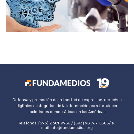
Defensa y promoción de la libertad de expresión, derechos
digitales e integridad de la información para fortalecer
sociedades democráticas en las Américas.
Teléfonos: (593) 2 601-9956 / (593) 98 767-5305/ e-
mail: info@fundamedios.org