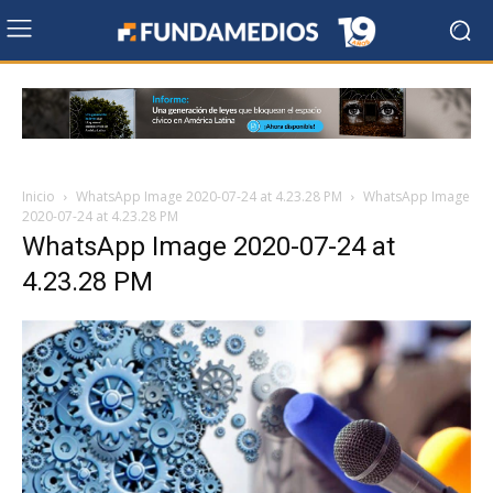
Inicio
WhatsApp Image 2020-07-24 at 4.23.28 PM
WhatsApp Image
2020-07-24 at 4.23.28 PM
WhatsApp Image 2020-07-24 at
4.23.28 PM