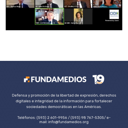
Defensa y promoción de la libertad de expresión, derechos
digitales e integridad de la información para fortalecer
sociedades democráticas en las Américas.
Teléfonos: (593) 2 601-9956 / (593) 98 767-5305/ e-
mail: info@fundamedios.org