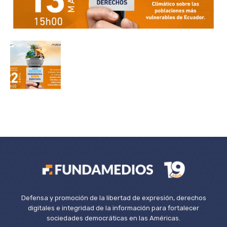
Defensa y promoción de la libertad de expresión, derechos
digitales e integridad de la información para fortalecer
sociedades democráticas en las Américas.