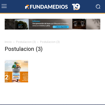
Inicio
Postulacion (3)
Postulacion (3)
Postulacion (3)