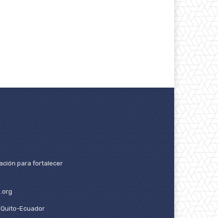
ación para fortalecer
.org
2. Quito-Ecuador