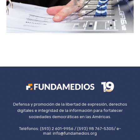
Defensa y promoción de la libertad de expresión, derechos
digitales e integridad de la información para fortalecer
sociedades democráticas en las Américas.
Teléfonos: (593) 2 601-9956 / (593) 98 767-5305/ e-
mail: info@fundamedios.org