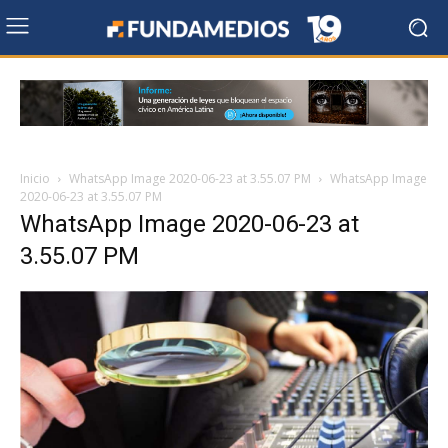
Inicio
WhatsApp Image 2020-06-23 at 3.55.07 PM
WhatsApp Image
2020-06-23 at 3.55.07 PM
WhatsApp Image 2020-06-23 at
3.55.07 PM