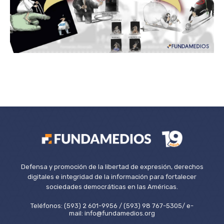
Defensa y promoción de la libertad de expresión, derechos
digitales e integridad de la información para fortalecer
sociedades democráticas en las Américas.
Teléfonos: (593) 2 601-9956 / (593) 98 767-5305/ e-
mail: info@fundamedios.org