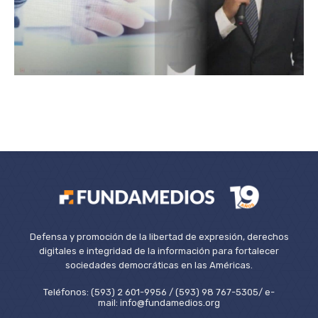
Defensa y promoción de la libertad de expresión, derechos
digitales e integridad de la información para fortalecer
sociedades democráticas en las Américas.
Teléfonos: (593) 2 601-9956 / (593) 98 767-5305/ e-
mail: info@fundamedios.org