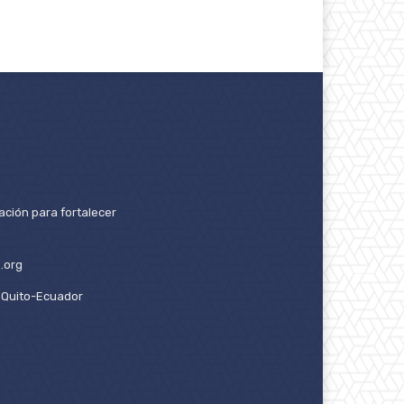
ación para fortalecer
.org
2. Quito-Ecuador