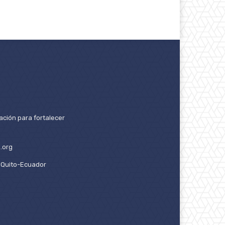
ación para fortalecer
.org
2. Quito-Ecuador