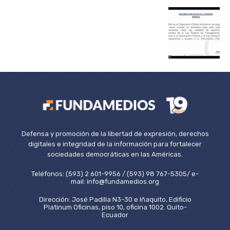
Defensa y promoción de la libertad de expresión, derechos
digitales e integridad de la información para fortalecer
sociedades democráticas en las Américas.
Teléfonos: (593) 2 601-9956 / (593) 98 767-5305/ e-
mail: info@fundamedios.org
Dirección: José Padilla N3-30 e Iñaquito, Edificio
Platinum Oficinas, piso 10, oficina 1002. Quito-
Ecuador