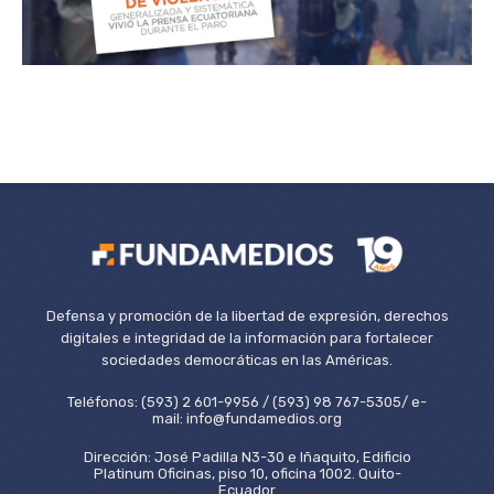
Defensa y promoción de la libertad de expresión, derechos
digitales e integridad de la información para fortalecer
sociedades democráticas en las Américas.
Teléfonos: (593) 2 601-9956 / (593) 98 767-5305/ e-
mail: info@fundamedios.org
Dirección: José Padilla N3-30 e Iñaquito, Edificio
Platinum Oficinas, piso 10, oficina 1002. Quito-
Ecuador