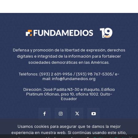
Defensa y promoción de la libertad de expresión, derechos
digitales e integridad de la información para fortalecer
sociedades democráticas en las Américas.
Teléfonos: (593) 2 601-9956 / (593) 98 767-5305/ e-
mail: info@fundamedios.org
Dirección: José Padilla N3-30 e Iñaquito, Edificio
Platinum Oficinas, piso 10, oficina 1002. Quito-
Ecuador
Usamos cookies para asegurar que te damos la mejor
experiencia en nuestra web. Si continúas usando este sitio,