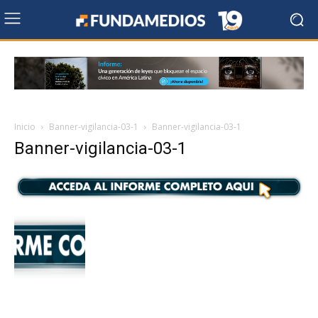
Inicio
Banner-vigilancia-03-1
Banner-vigilancia-03-1
Banner-vigilancia-03-1