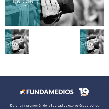
Defensa y promoción de la libertad de expresión, derechos