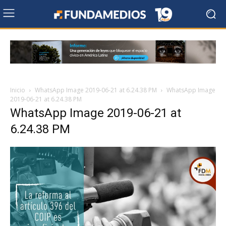
Inicio
WhatsApp Image 2019-06-21 at 6.24.38 PM
WhatsApp Image
2019-06-21 at 6.24.38 PM
WhatsApp Image 2019-06-21 at
6.24.38 PM