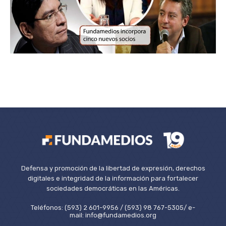
Defensa y promoción de la libertad de expresión, derechos
digitales e integridad de la información para fortalecer
sociedades democráticas en las Américas.
Teléfonos: (593) 2 601-9956 / (593) 98 767-5305/ e-
mail: info@fundamedios.org