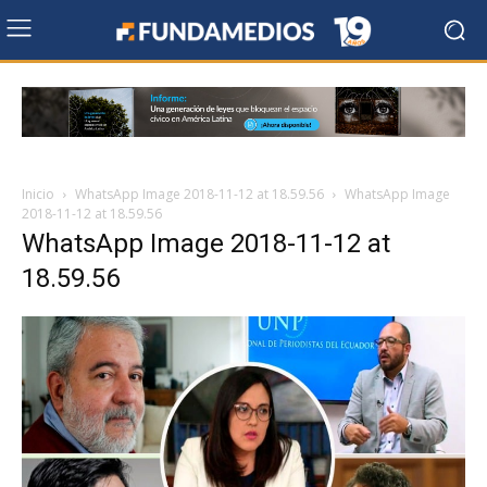
Inicio
WhatsApp Image 2018-11-12 at 18.59.56
WhatsApp Image
2018-11-12 at 18.59.56
WhatsApp Image 2018-11-12 at
18.59.56