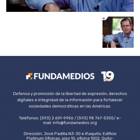
Defensa y promoción de la libertad de expresión, derechos
digitales e integridad de la información para fortalecer
sociedades democráticas en las Américas.
Teléfonos: (593) 2 601-9956 / (593) 98 767-5305/ e-
mail: info@fundamedios.org
Dirección: José Padilla N3-30 e Iñaquito, Edificio
Platinum Oficinas, piso 10, oficina 1002. Quito-