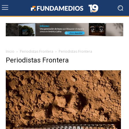
Inicio
Periodistas Frontera
Periodistas Frontera
Periodistas Frontera