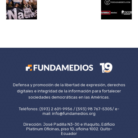
Defensa y promoción de la libertad de expresión, derechos
digitales e integridad de la información para fortalecer
sociedades democráticas en las Américas.
Teléfonos: (593) 2 601-9956 / (593) 98 767-5305/ e-
mail: info@fundamedios.org
Dirección: José Padilla N3-30 e Iñaquito, Edificio
Platinum Oficinas, piso 10, oficina 1002. Quito-
Ecuador