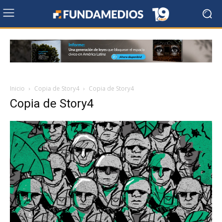
Inicio
Copia de Story4
Copia de Story4
Copia de Story4