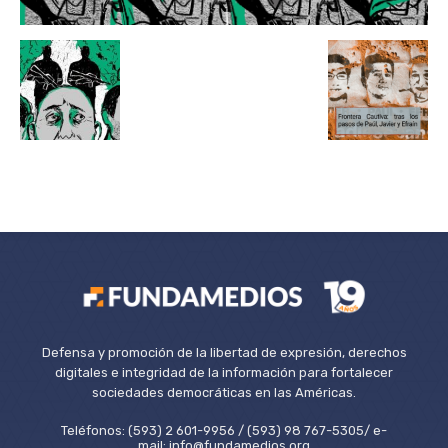
Defensa y promoción de la libertad de expresión, derechos
digitales e integridad de la información para fortalecer
sociedades democráticas en las Américas.
Teléfonos: (593) 2 601-9956 / (593) 98 767-5305/ e-
mail: info@fundamedios.org