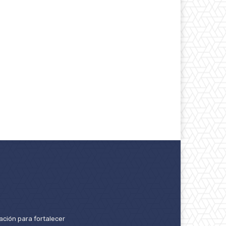
ación para fortalecer