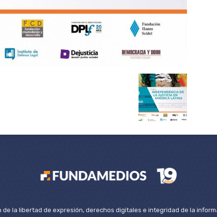
de la libertad de expresión, derechos digitales e integridad de la inform