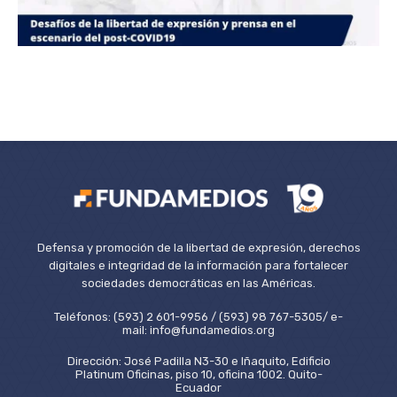
Defensa y promoción de la libertad de expresión, derechos
digitales e integridad de la información para fortalecer
sociedades democráticas en las Américas.
Teléfonos: (593) 2 601-9956 / (593) 98 767-5305/ e-
mail: info@fundamedios.org
Dirección: José Padilla N3-30 e Iñaquito, Edificio
Platinum Oficinas, piso 10, oficina 1002. Quito-
Ecuador