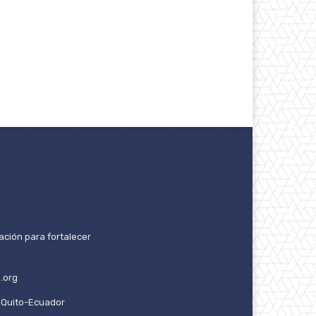
ación para fortalecer
.org
2. Quito-Ecuador