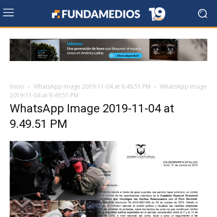
Inicio
WhatsApp Image 2019-11-04 at 9.49.51 PM
WhatsApp Image
2019-11-04 at 9.49.51 PM
WhatsApp Image 2019-11-04 at
9.49.51 PM