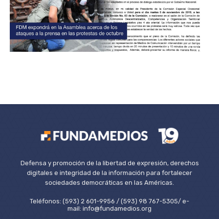
Defensa y promoción de la libertad de expresión, derechos
digitales e integridad de la información para fortalecer
sociedades democráticas en las Américas.
Teléfonos: (593) 2 601-9956 / (593) 98 767-5305/ e-
mail: info@fundamedios.org