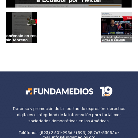
Defensa y promoción de la libertad de expresión, derechos
digitales e integridad de la información para fortalecer
sociedades democráticas en las Américas.
Teléfonos: (593) 2 601-9956 / (593) 98 767-5305/ e-
mail: info@fundamedios.org