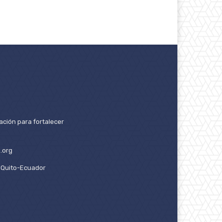
ación para fortalecer
.org
2. Quito-Ecuador