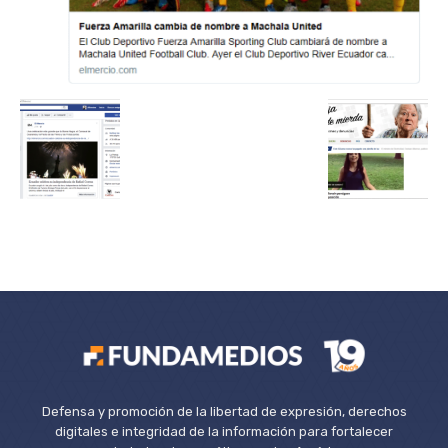
Defensa y promoción de la libertad de expresión, derechos
digitales e integridad de la información para fortalecer