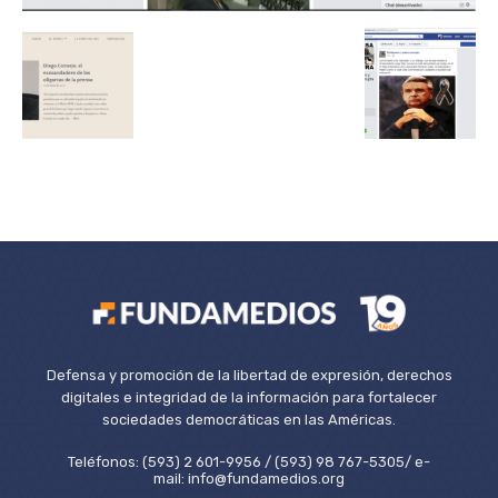
Defensa y promoción de la libertad de expresión, derechos
digitales e integridad de la información para fortalecer
sociedades democráticas en las Américas.
Teléfonos: (593) 2 601-9956 / (593) 98 767-5305/ e-
mail: info@fundamedios.org