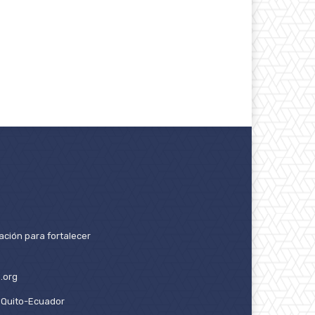
ación para fortalecer
.org
2. Quito-Ecuador