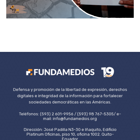
Defensa y promoción de la libertad de expresión, derechos
digitales e integridad de la información para fortalecer
sociedades democráticas en las Américas.
Teléfonos: (593) 2 601-9956 / (593) 98 767-5305/ e-
mail: info@fundamedios.org
Dirección: José Padilla N3-30 e Iñaquito, Edificio
Platinum Oficinas, piso 10, oficina 1002. Quito-
Ecuador