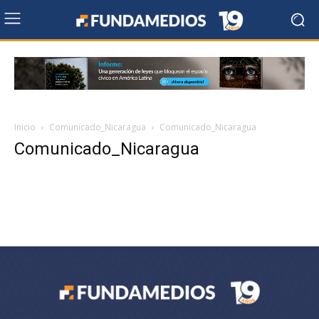
Inicio
Comunicado_Nicaragua
Comunicado_Nicaragua
Comunicado_Nicaragua