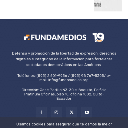
Defensa y promoción de la libertad de expresión, derechos
digitales e integridad de la información para fortalecer
sociedades democráticas en las Américas.
Teléfonos: (593) 2 601-9956 / (593) 98 767-5305/ e-
mail: info@fundamedios.org
Dirección: José Padilla N3-30 e Iñaquito, Edificio
Platinum Oficinas, piso 10, oficina 1002. Quito-
Ecuador
Usamos cookies para asegurar que te damos la mejor