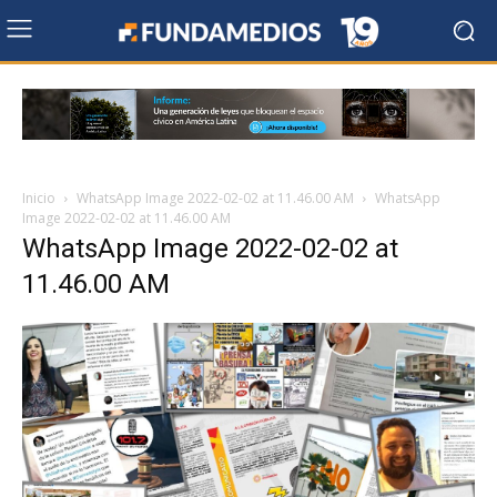
Inicio
WhatsApp Image 2022-02-02 at 11.46.00 AM
WhatsApp
Image 2022-02-02 at 11.46.00 AM
WhatsApp Image 2022-02-02 at
11.46.00 AM