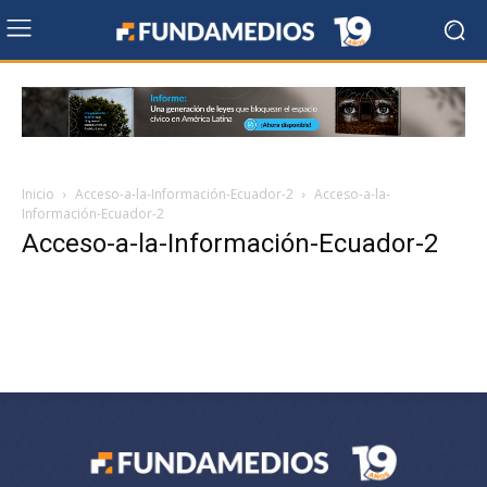
Inicio
Acceso-a-la-Información-Ecuador-2
Acceso-a-la-
Información-Ecuador-2
Acceso-a-la-Información-Ecuador-2