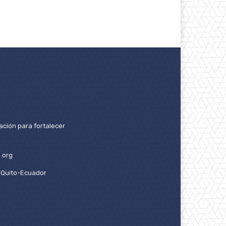
ación para fortalecer
.org
2. Quito-Ecuador