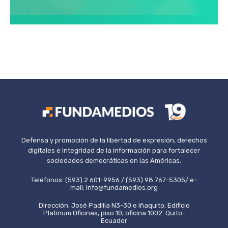
Defensa y promoción de la libertad de expresión, derechos
digitales e integridad de la información para fortalecer
sociedades democráticas en las Américas.
Teléfonos: (593) 2 601-9956 / (593) 98 767-5305/ e-
mail: info@fundamedios.org
Dirección: José Padilla N3-30 e Iñaquito, Edificio
Platinum Oficinas, piso 10, oficina 1002. Quito-
Ecuador