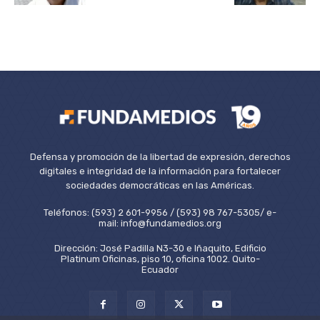
Defensa y promoción de la libertad de expresión, derechos
digitales e integridad de la información para fortalecer
sociedades democráticas en las Américas.
Teléfonos: (593) 2 601-9956 / (593) 98 767-5305/ e-
mail: info@fundamedios.org
Dirección: José Padilla N3-30 e Iñaquito, Edificio
Platinum Oficinas, piso 10, oficina 1002. Quito-
Ecuador