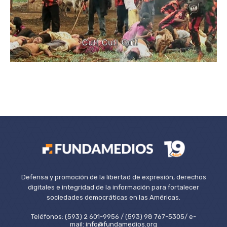
Defensa y promoción de la libertad de expresión, derechos
digitales e integridad de la información para fortalecer
sociedades democráticas en las Américas.
Teléfonos: (593) 2 601-9956 / (593) 98 767-5305/ e-
mail: info@fundamedios.org