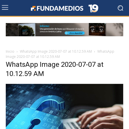
Inicio
WhatsApp Image 2020-07-07 at 10.12.59 AM
WhatsApp
Image 2020-07-07 at 10.12.59 AM
WhatsApp Image 2020-07-07 at
10.12.59 AM