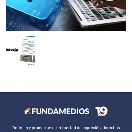
Defensa y promoción de la libertad de expresión, derechos