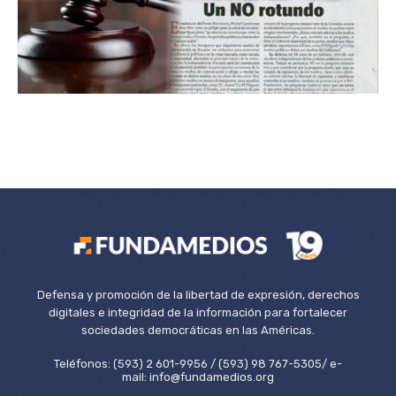
Defensa y promoción de la libertad de expresión, derechos
digitales e integridad de la información para fortalecer
sociedades democráticas en las Américas.
Teléfonos: (593) 2 601-9956 / (593) 98 767-5305/ e-
mail: info@fundamedios.org