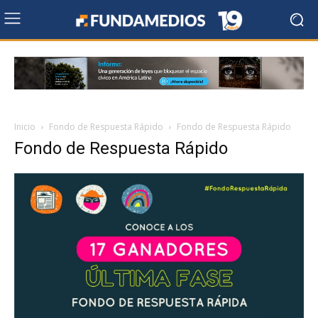
Inicio
Fondo de Respuesta Rápido
Fondo de Respuesta Rápido
Fondo de Respuesta Rápido