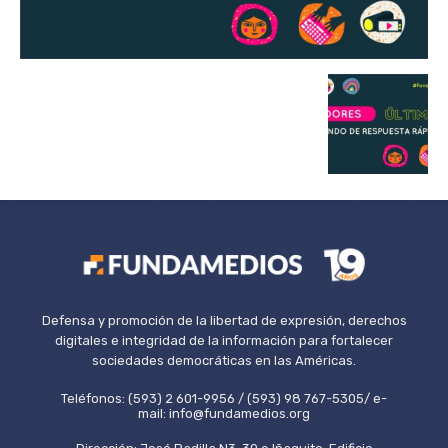
Defensa y promoción de la libertad de expresión, derechos
digitales e integridad de la información para fortalecer
sociedades democráticas en las Américas.
Teléfonos: (593) 2 601-9956 / (593) 98 767-5305/ e-
mail: info@fundamedios.org