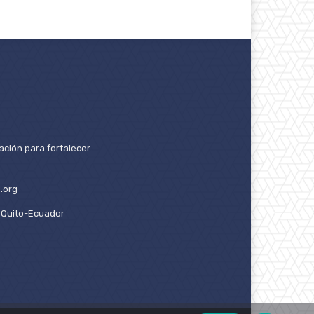
ación para fortalecer
.org
2. Quito-Ecuador