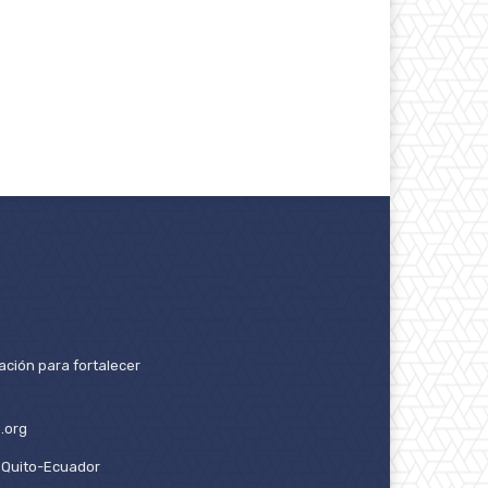
ación para fortalecer
.org
2. Quito-Ecuador