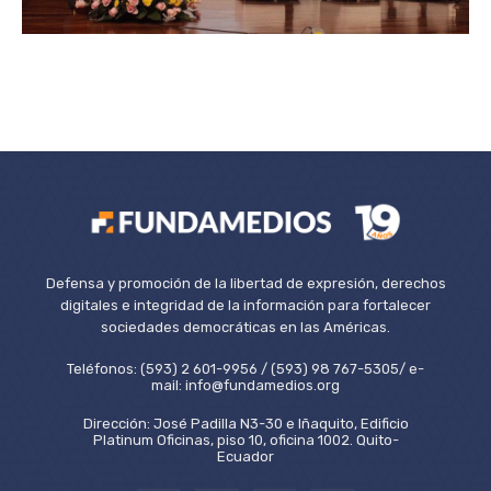
Defensa y promoción de la libertad de expresión, derechos
digitales e integridad de la información para fortalecer
sociedades democráticas en las Américas.
Teléfonos: (593) 2 601-9956 / (593) 98 767-5305/ e-
mail: info@fundamedios.org
Dirección: José Padilla N3-30 e Iñaquito, Edificio
Platinum Oficinas, piso 10, oficina 1002. Quito-
Ecuador