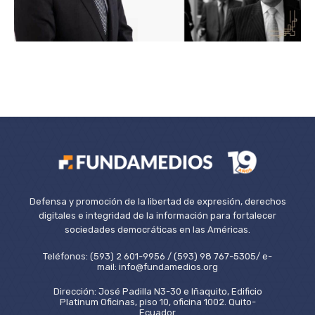
Defensa y promoción de la libertad de expresión, derechos
digitales e integridad de la información para fortalecer
sociedades democráticas en las Américas.
Teléfonos: (593) 2 601-9956 / (593) 98 767-5305/ e-
mail: info@fundamedios.org
Dirección: José Padilla N3-30 e Iñaquito, Edificio
Platinum Oficinas, piso 10, oficina 1002. Quito-
Ecuador