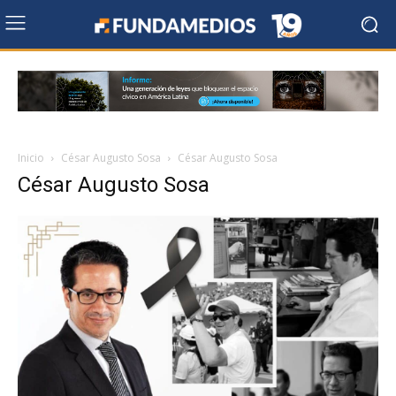
Inicio
César Augusto Sosa
César Augusto Sosa
César Augusto Sosa