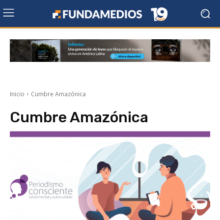
Inicio
Cumbre Amazónica
Cumbre Amazónica