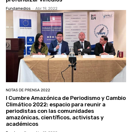
Fundamedios
-
Abr 19, 2022
NOTAS DE PRENSA 2022
I Cumbre Amazónica de Periodismo y Cambio
Climático 2022: espacio para reunir a
periodistas con las comunidades
amazónicas, científicos, activistas y
académicos