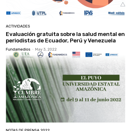
ACTIVIDADES
Evaluación gratuita sobre la salud mental en
periodistas de Ecuador, Perú y Venezuela
Fundamedios
-
May 3, 2022
NOTAS DE PRENSA 2022