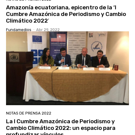
Amazonía ecuatoriana, epicentro de la ‘I
Cumbre Amazónica de Periodismo y Cambio
Climático 2022′
Fundamedios
-
Abr 29, 2022
NOTAS DE PRENSA 2022
La I Cumbre Amazónica de Periodismo y
Cambio Climático 2022: un espacio para
profundizar vínculos