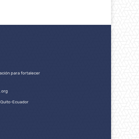
ación para fortalecer
.org
2. Quito-Ecuador