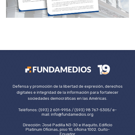
Defensa y promoción de la libertad de expresión, derechos
digitales e integridad de la información para fortalecer
sociedades democráticas en las Américas.
Teléfonos: (593) 2 601-9956 / (593) 98 767-5305/ e-
mail: info@fundamedios.org
Dirección: José Padilla N3-30 e Iñaquito, Edificio
Platinum Oficinas, piso 10, oficina 1002. Quito-
Ecuador