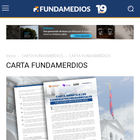
Inicio
CARTA FUNDAMERDIOS
CARTA FUNDAMERDIOS
CARTA FUNDAMERDIOS