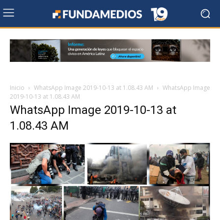
Inicio
WhatsApp Image 2019-10-13 at 1.08.43 AM
WhatsApp Image
2019-10-13 at 1.08.43 AM
WhatsApp Image 2019-10-13 at
1.08.43 AM