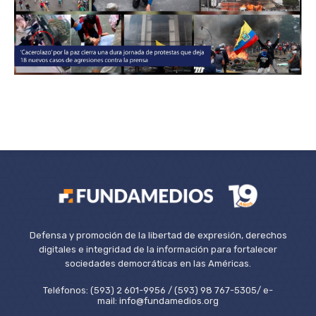
Defensa y promoción de la libertad de expresión, derechos
digitales e integridad de la información para fortalecer
sociedades democráticas en las Américas.
Teléfonos: (593) 2 601-9956 / (593) 98 767-5305/ e-
mail: info@fundamedios.org